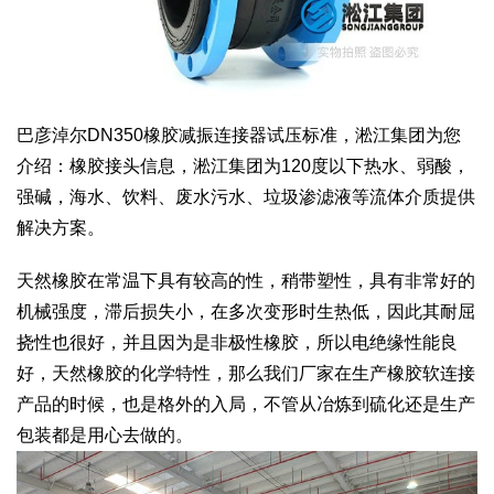
巴彦淖尔DN350橡胶减振连接器试压标准，淞江集团为您
介绍：橡胶接头信息，淞江集团为120度以下热水、弱酸，
强碱，海水、饮料、废水污水、垃圾渗滤液等流体介质提供
解决方案。
天然橡胶在常温下具有较高的性，稍带塑性，具有非常好的
机械强度，滞后损失小，在多次变形时生热低，因此其耐屈
挠性也很好，并且因为是非极性橡胶，所以电绝缘性能良
好，天然橡胶的化学特性，那么我们厂家在生产橡胶软连接
产品的时候，也是格外的入局，不管从冶炼到硫化还是生产
包装都是用心去做的。