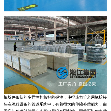
橡胶件形状的多样性和极好的弹性，使得热力管道用橡胶接
头在流程设备的管道系统中，有着很大的伸缩补偿能力，由