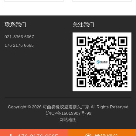
项目暖通工程国标淞江橡胶
案例
接头案例
联系我们
关注我们
021-3366 6667
176 2176 6665
Copyright © 2026
可曲挠橡胶避震接头厂家
All Rights Reserved
沪ICP备16019907号-99
网站地图