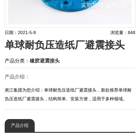
日期：2021-5-8
浏览量：848
单球耐负压造纸厂避震接头
产品分类：
橡胶避震接头
产品介绍：
淞江集团为您介绍：单球耐负压造纸厂避震接头，新款推荐单球耐
负压造纸厂避震接头，结构简单、安装方便，适用于多种领域。
产品介绍