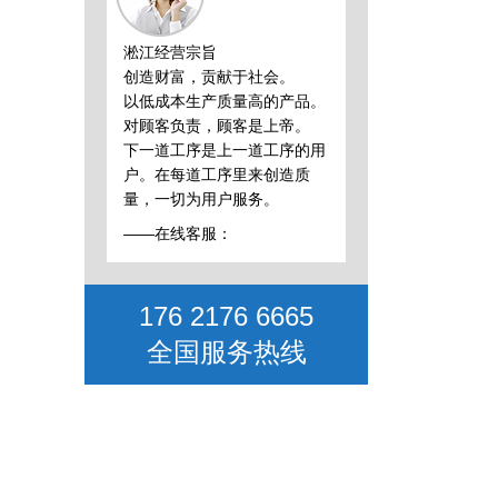
淞江经营宗旨
创造财富，贡献于社会。
以低成本生产质量高的产品。
对顾客负责，顾客是上帝。
下一道工序是上一道工序的用
户。在每道工序里来创造质
量，一切为用户服务。
——在线客服：
176 2176 6665
全国服务热线