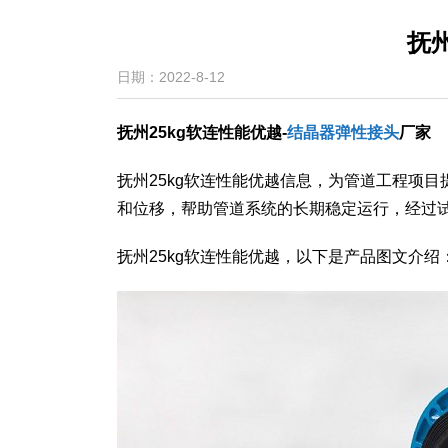
抚州
日期：2022-8-12
抚州25kg软连性能优越-
结晶器弹性接头
厂家
​抚州25kg软连性能优越信息，为管道工程
和位移，帮助管道系统的长期稳定运行，经过
抚州25kg软连性能优越，以下是产品图文介绍