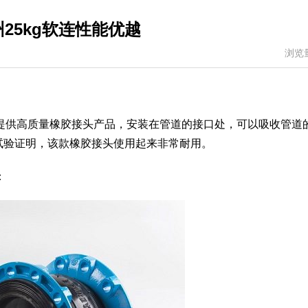
25kg软连性能优越
浏览
项目提供高质量橡胶接头产品，安装在管道的接口处，可以吸收管道
试验证明，该款橡胶接头使用起来非常耐用。
：