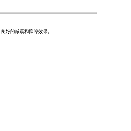
有良好的减震和降噪效果。