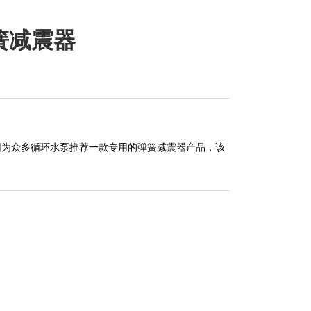
簧减震器
团为众多循环水泵推荐一款专用的弹簧减震器产品，该