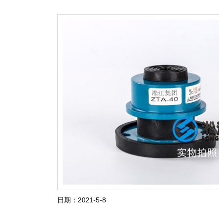
日期：2021-5-8