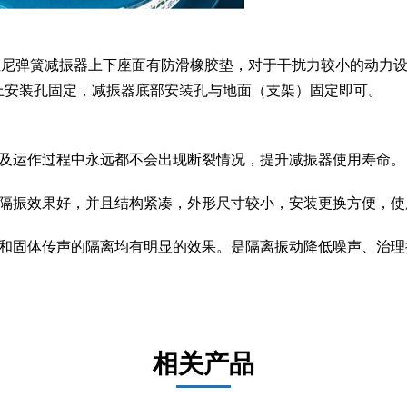
型阻尼弹簧减振器上下座面有防滑橡胶垫，对于干扰力较小的动力设
上安装孔固定，减振器底部安装孔与地面（支架）固定即可。
以及运作过程中永远都不会出现断裂情况，提升减振器使用寿命。
，隔振效果好，并且结构紧凑，外形尺寸较小，安装更换方便，使
动和固体传声的隔离均有明显的效果。是隔离振动降低噪声、治理
相关产品