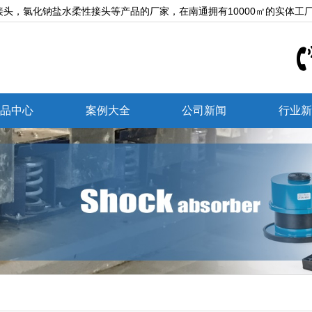
头，氯化钠盐水柔性接头等产品的厂家，在南通拥有10000㎡的实体工
品中心
案例大全
公司新闻
行业