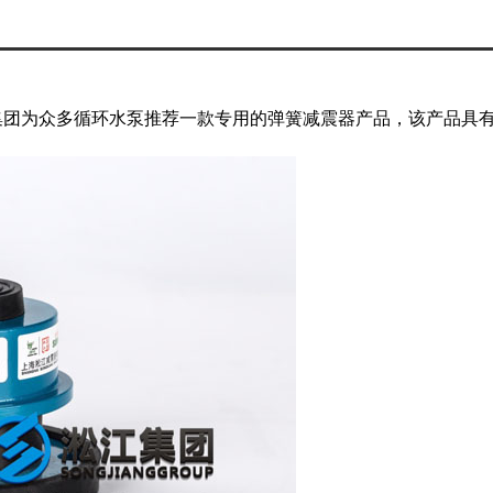
集团为众多循环水泵推荐一款专用的弹簧减震器产品，该产品具