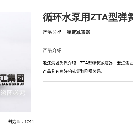
循环水泵用ZTA型弹
产品分类：
弹簧减震器
产品介绍：
淞江集团为您介绍：ZTA型弹簧减震器，淞江集
产品具有良好的减震和降噪效果。
浏览量：1244