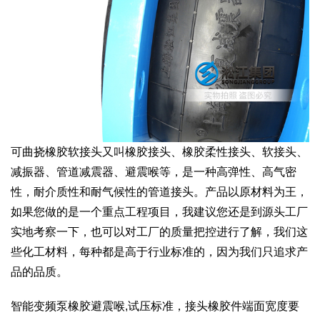
可曲挠橡胶软接头又叫橡胶接头、橡胶柔性接头、软接头、
减振器、管道减震器、避震喉等，是一种高弹性、高气密
性，耐介质性和耐气候性的管道接头。产品以原材料为王，
如果您做的是一个重点工程项目，我建议您还是到源头工厂
实地考察一下，也可以对工厂的质量把控进行了解，我们这
些化工材料，每种都是高于行业标准的，因为我们只追求产
品的品质。
智能变频泵橡胶避震喉,试压标准，接头橡胶件端面宽度要