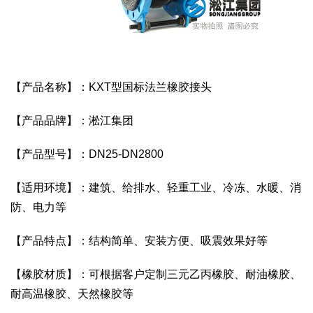
【产品名称】：KXT型国标法兰橡胶接头
【产品品牌】：淞江集团
【产品型号】：DN25-DN2800
【适用环境】：建筑、给排水、轻重工业、冷冻、水暖、消
防、电力等
【产品特点】：结构简单、安装方便、吸震效果好等
【橡胶材质】：可根据客户定制三元乙丙橡胶、耐油橡胶、
耐高温橡胶、天然橡胶等