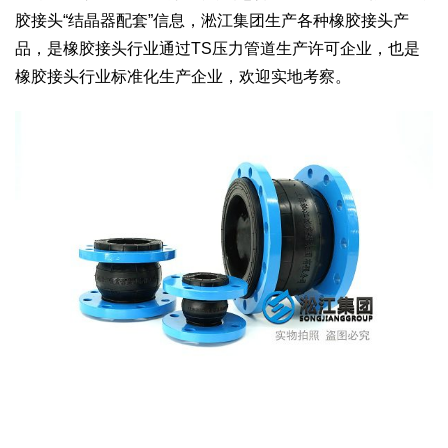
胶接头“结晶器配套”信息，淞江集团生产各种橡胶接头产
品，是橡胶接头行业通过TS压力管道生产许可企业，也是
橡胶接头行业标准化生产企业，欢迎实地考察。