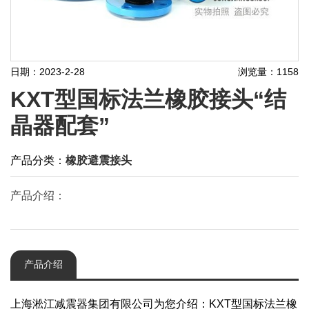
日期：2023-2-28
浏览量：1158
KXT型国标法兰橡胶接头“结
晶器配套”
产品分类：
橡胶避震接头
产品介绍：
产品介绍
上海淞江减震器集团有限公司为您介绍：KXT型国标法兰橡