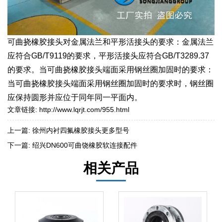
可曲挠橡胶接头对金属法兰和平形活接头的要求：金属法兰
应符合GB/T9119的要求，平形活接头应符合GB/T3289.37
的要求。当可曲挠橡胶接头端面采用钢丝圈加固时的要求：
当可曲挠橡胶接头端面采用钢丝圈加固时的要求时，钢丝圈
应保持圆形并应位于同年同一平面内。
文章链接:
http://www.lqrjt.com/955.html
上一篇:
徐州内衬四氟橡胶接头更多型号
下一篇:
绍兴DN600可曲饶橡胶软连接配件
相关产品