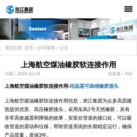
现在位置:
首页
>
公司新闻
>
正文
上海航空煤油橡胶软连接作用
日期：2023-10-18
浏览量：916
上海航空煤油橡胶软连接作用-
结晶器可曲绕橡胶接头
上海航空煤油橡胶软连接作用信息，淞江集团为众多高层建
筑提供优质、高压橡胶接头，采用东风1号天然橡胶，具有
非常高效减震和降噪的效果，安装在管道的接口处，可以吸
收管道的震动和位移，帮助管道系统的长期稳定运行，确保
产品质量，质保3年。