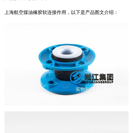
上海航空煤油橡胶软连接作用，以下是产品图文介绍：