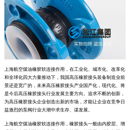
上海航空煤油橡胶软连接作用，在工业化、城市化、改革化
和全球化四大力量推动下，我国高压橡胶接头装备制造业前
景还是宽广的，未来高压橡胶接头产业国产化，现代化、将
是今后高压橡胶接头行业发展主要方向。追求不断的创新，
为高压橡胶接头企业创造出新的市场，才能让企业在竞争日
益激烈的泵阀行业大潮中求生存、谋发展。
上海航空煤油橡胶软连接作用，橡胶接头一般由内胶层、增