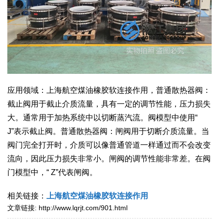
应用领域：上海航空煤油橡胶软连接作用，普通散热器阀：
截止阀用于截止介质流量，具有一定的调节性能，压力损失
大。通常用于加热系统中以切断蒸汽流。阀模型中使用“
J”表示截止阀。普通散热器阀：闸阀用于切断介质流量。当
阀门完全打开时，介质可以像普通管道一样通过而不会改变
流向，因此压力损失非常小。闸阀的调节性能非常差。在阀
门模型中，“ Z”代表闸阀。
相关链接：
上海航空煤油橡胶软连接作用
文章链接:
http://www.lqrjt.com/901.html