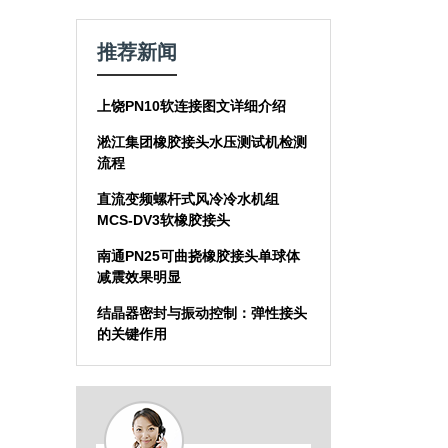
推荐新闻
上饶PN10软连接图文详细介绍
淞江集团橡胶接头水压测试机检测
流程
直流变频螺杆式风冷冷水机组
MCS-DV3软橡胶接头
南通PN25可曲挠橡胶接头单球体
减震效果明显
结晶器密封与振动控制：弹性接头
的关键作用