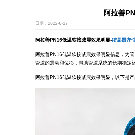
阿拉善P
日期：2022-8-17
阿拉善PN16低温软接减震效果明显-
结晶器弹
​阿拉善PN16低温软接减震效果明显信息，
管道的震动和位移，帮助管道系统的长期稳定
阿拉善PN16低温软接减震效果明显，以下是