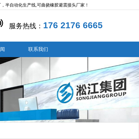
厂，半自动化生产线,可曲挠橡胶避震接头厂家！
176 2176 6665
服务热线：
新闻
联系我们