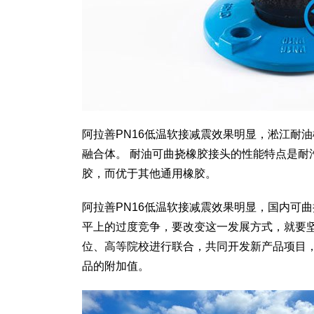
阿拉善PN16低温软接减震效果明显，淞江耐
融合体。 耐油可曲挠橡胶接头的性能特点是
胶，而优于其他通用橡胶。
阿拉善PN16低温软接减震效果明显，国内可
平上的过度竞争，要改变这一发展方式，就要
位、高等院校进行联合，共同开发新产品项目
品的附加值。