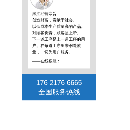
淞江经营宗旨
创造财富，贡献于社会。
以低成本生产质量高的产品。
对顾客负责，顾客是上帝。
下一道工序是上一道工序的用
户。在每道工序里来创造质
量，一切为用户服务。
——在线客服：
176 2176 6665
全国服务热线