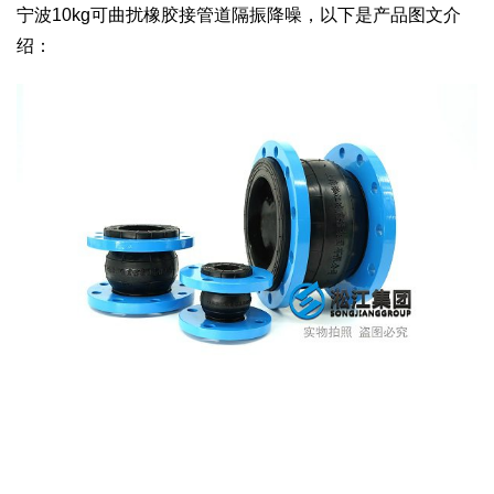
宁波10kg可曲扰橡胶接管道隔振降噪，以下是产品图文介
绍：