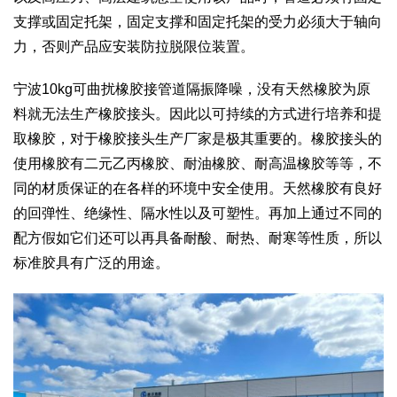
支撑或固定托架，固定支撑和固定托架的受力必须大于轴向
力，否则产品应安装防拉脱限位装置。
宁波10kg可曲扰橡胶接管道隔振降噪，没有天然橡胶为原
料就无法生产橡胶接头。因此以可持续的方式进行培养和提
取橡胶，对于橡胶接头生产厂家是极其重要的。橡胶接头的
使用橡胶有二元乙丙橡胶、耐油橡胶、耐高温橡胶等等，不
同的材质保证的在各样的环境中安全使用。天然橡胶有良好
的回弹性、绝缘性、隔水性以及可塑性。再加上通过不同的
配方假如它们还可以再具备耐酸、耐热、耐寒等性质，所以
标准胶具有广泛的用途。